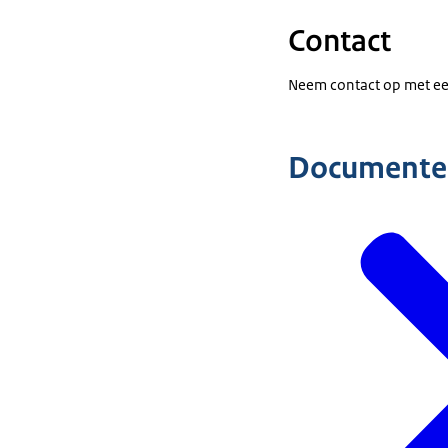
Contact
Neem contact op met e
Documente