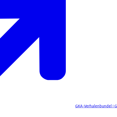
GKA-Verhalenbundel | G