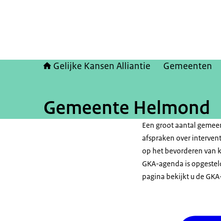
Gelijke Kansen Alliantie
Gemeenten
Gemeente Helmond
Een groot aantal gemee
afspraken over intervent
op het bevorderen van k
GKA-agenda is opgesteld
pagina bekijkt u de GKA