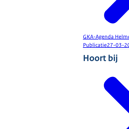
GKA-Agenda Helm
Publicatie
27-03-2
Hoort bij