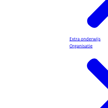
Extra onderwijs
Organisatie