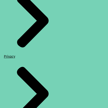
Privacy