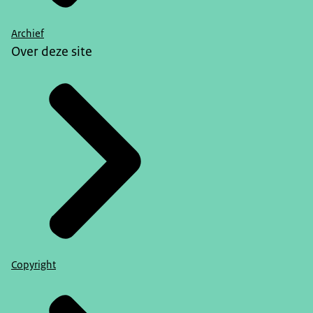
Archief
Over deze site
Copyright