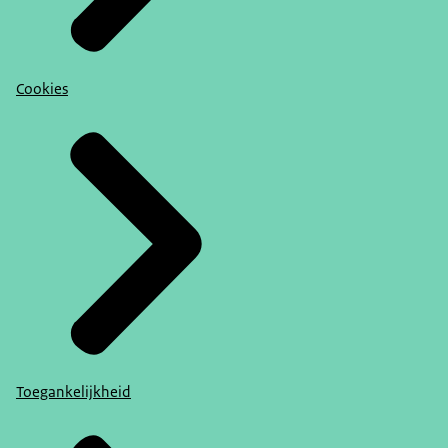
Cookies
Toegankelijkheid