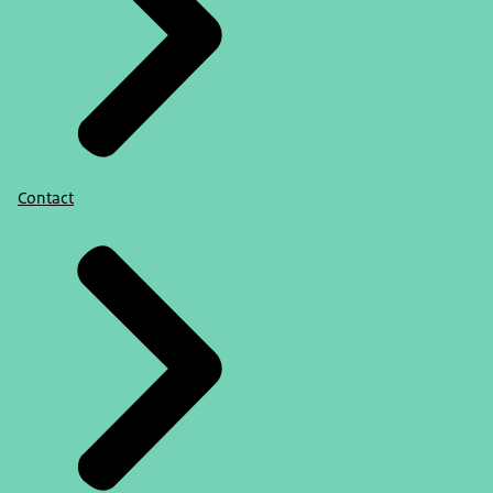
Contact