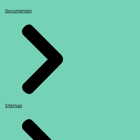
Documenten
Sitemap