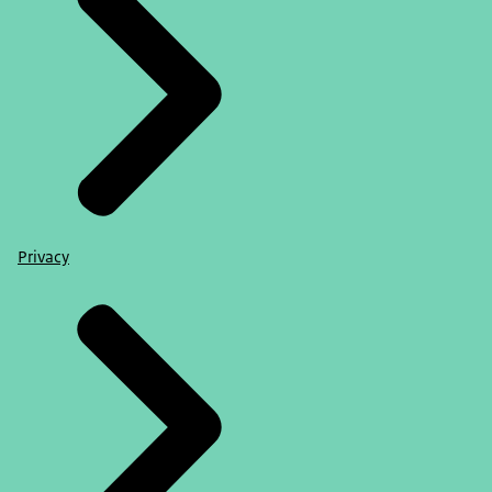
Privacy