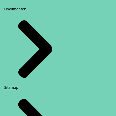
Documenten
Sitemap