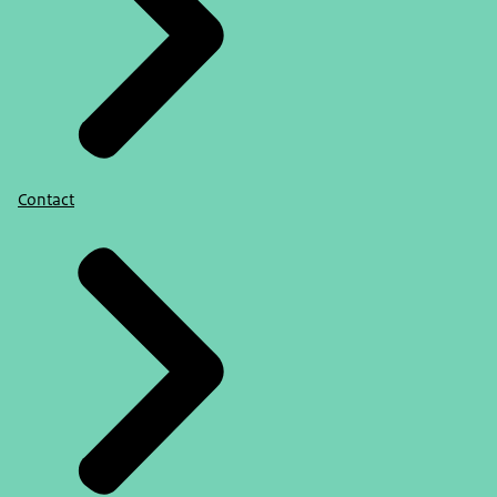
Contact