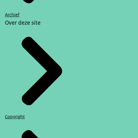
Archief
Over deze site
Copyright