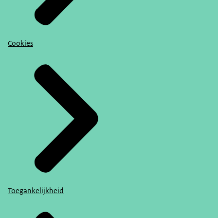
Cookies
Toegankelijkheid