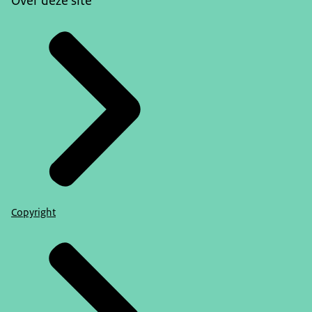
Over deze site
Copyright