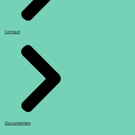
Contact
Documenten