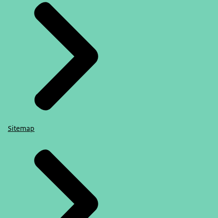
Sitemap