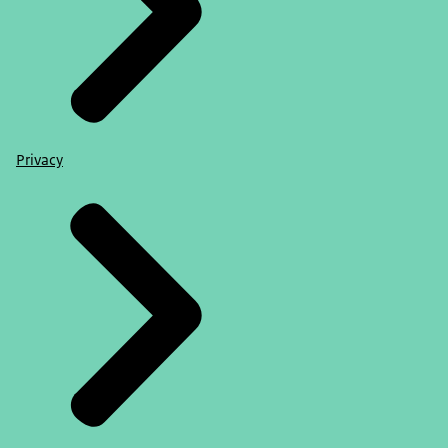
Privacy