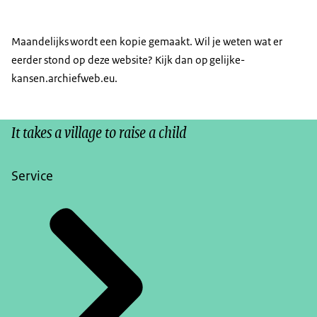
Maandelijks wordt een kopie gemaakt. Wil je weten wat er
eerder stond op deze website? Kijk dan op gelijke-
kansen.archiefweb.eu.
It takes a village to raise a child
Service