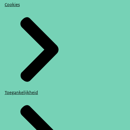
Cookies
Toegankelijkheid