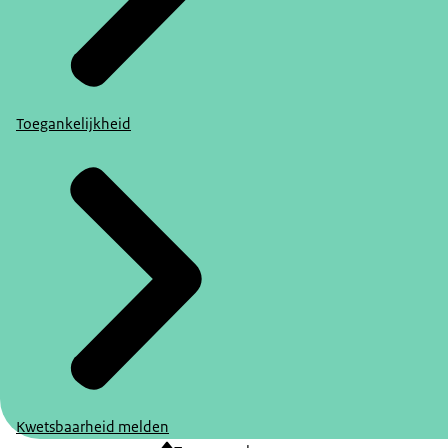
Toegankelijkheid
Kwetsbaarheid melden