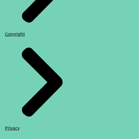
Copyright
Privacy