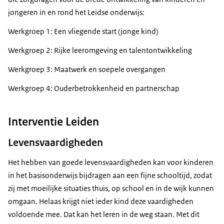
jongeren in en rond het Leidse onderwijs:
Werkgroep 1: Een vliegende start (jonge kind)
Werkgroep 2: Rijke leeromgeving en talentontwikkeling
Werkgroep 3: Maatwerk en soepele overgangen
Werkgroep 4: Ouderbetrokkenheid en partnerschap
Interventie Leiden
Levensvaardigheden
Het hebben van goede levensvaardigheden kan voor kinderen
in het basisonderwijs bijdragen aan een fijne schooltijd, zodat
zij met moeilijke situaties thuis, op school en in de wijk kunnen
omgaan. Helaas krijgt niet ieder kind deze vaardigheden
voldoende mee. Dat kan het leren in de weg staan. Met dit