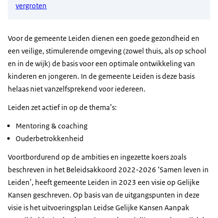
vergroten
Voor de gemeente Leiden dienen een goede gezondheid en
een veilige, stimulerende omgeving (zowel thuis, als op school
en in de wijk) de basis voor een optimale ontwikkeling van
kinderen en jongeren. In de gemeente Leiden is deze basis
helaas niet vanzelfsprekend voor iedereen.
Leiden zet actief in op de thema’s:
Mentoring & coaching
Ouderbetrokkenheid
Voortbordurend op de ambities en ingezette koers zoals
beschreven in het Beleidsakkoord 2022-2026 ‘Samen leven in
Leiden’, heeft gemeente Leiden in 2023 een visie op Gelijke
Kansen geschreven. Op basis van de uitgangspunten in deze
visie is het uitvoeringsplan Leidse Gelijke Kansen Aanpak