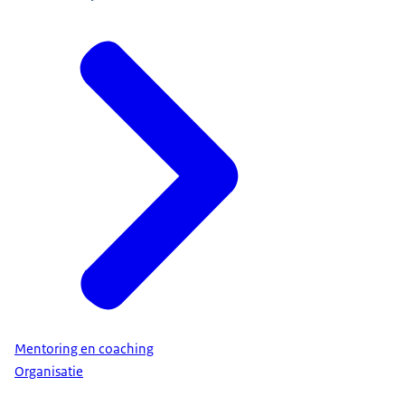
Mentoring en coaching
Organisatie