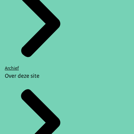
Archief
Over deze site