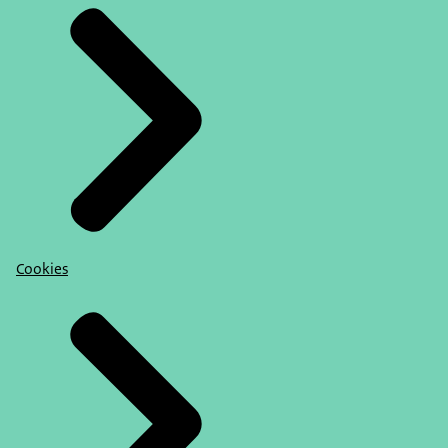
Cookies