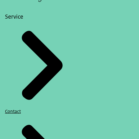
Service
Contact