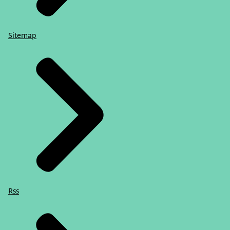
Sitemap
Rss