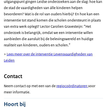
uitgangspunt gingen Leidse onderzoekers aan de slag: hoe kan
de stad de vaardigheden van álle kinderen helpen
bevorderen? Wat is de rol van ouders hierbij? En hoe kan een
interventie tot stand komen die scholen ondersteunt in plaats
van extra werk oplegt? Lector Carolien Gravesteijn: “Het
onderzoek is belangrijk, omdat we een interventie willen
aanbieden die aansluit bij de belevingswereld en huidige
realiteit van kinderen, ouders en scholen.”
>
Lees meer over de interventie Levensvaardigheden van
Leiden
Contact
Neem contact op met een van de
regiocoördinatoren
voor
meer informatie.
Hoort bij