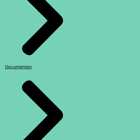
Documenten