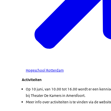
Hogeschool Rotterdam
Activiteiten
Op 10 juni, van 10.00 tot 16.00 wordt er een kenn
bij Theater De Kamers in Amersfoort.
Meer info over activiteiten is te vinden via de websit