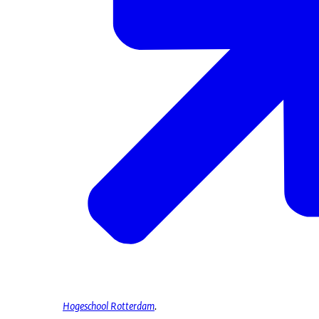
Hogeschool Rotterdam
.