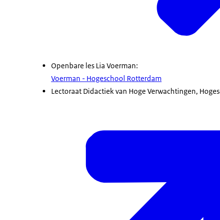
Openbare les Lia Voerman:
Voerman - Hogeschool Rotterdam
Lectoraat Didactiek van Hoge Verwachtingen, Hoge