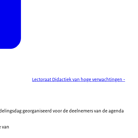
Lectoraat Didactiek van hoge verwachtingen -
isdelingsdag georganiseerd voor de deelnemers van de agenda
e van