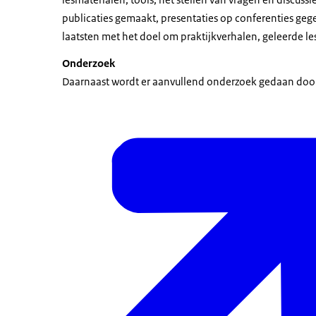
publicaties gemaakt, presentaties op conferenties geg
laatsten met het doel om praktijkverhalen, geleerde le
Onderzoek
Daarnaast wordt er aanvullend onderzoek gedaan doo