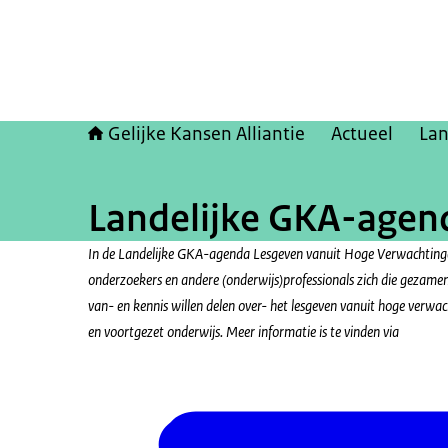
Gelijke Kansen Alliantie
Actueel
Lan
Landelijke GKA-agen
In de Landelijke GKA-agenda Lesgeven vanuit Hoge Verwachtinge
onderzoekers en andere (onderwijs)professionals zich die gezame
van- en kennis willen delen over- het lesgeven vanuit hoge verwac
en voortgezet onderwijs. Meer informatie is te vinden via