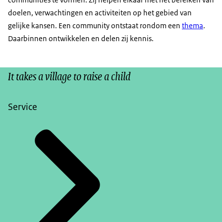
doelen, verwachtingen en activiteiten op het gebied van
gelijke kansen. Een community ontstaat rondom een
thema
.
Daarbinnen ontwikkelen en delen zij kennis.
It takes a village to raise a child
Service