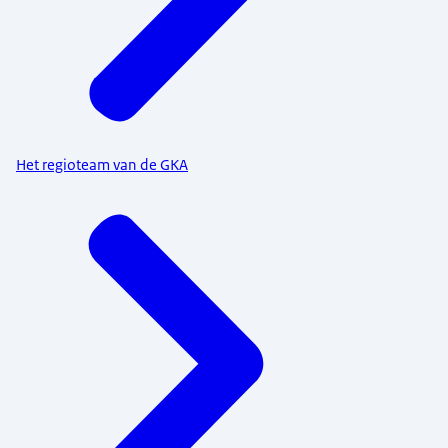
Het regioteam van de GKA