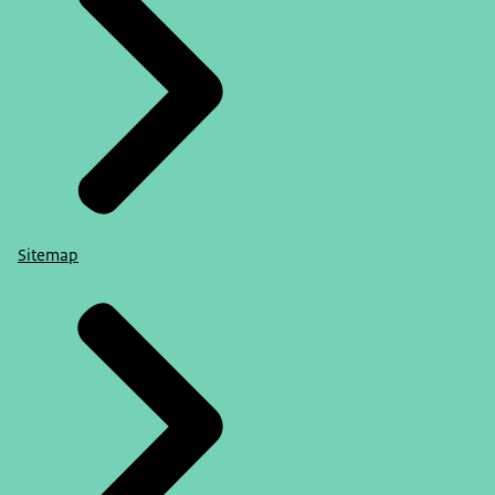
Sitemap