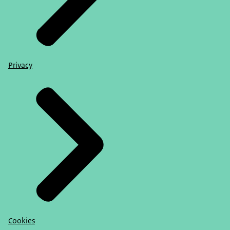
Privacy
Cookies