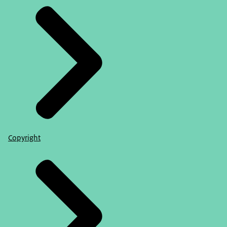
Copyright