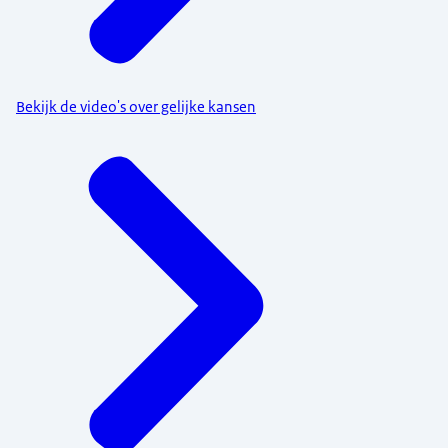
Bekijk de video's over gelijke kansen