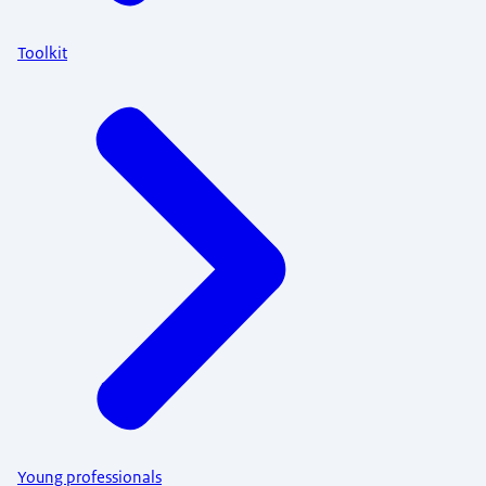
Toolkit
Young professionals