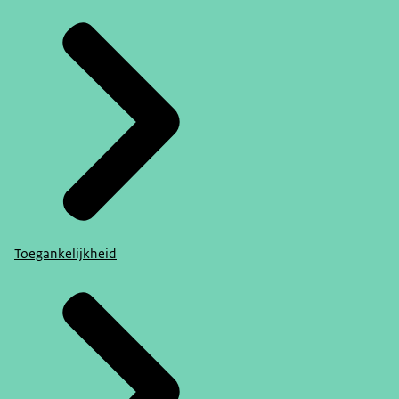
Toegankelijkheid