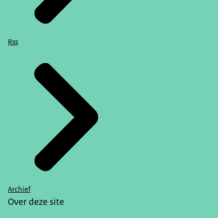
Rss
Archief
Over deze site