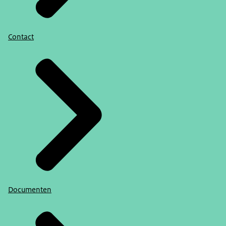
Contact
Documenten