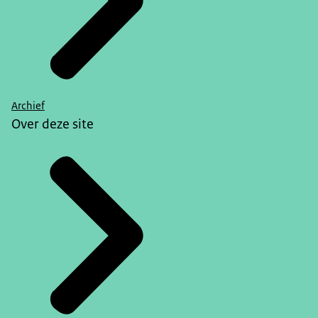
Archief
Over deze site