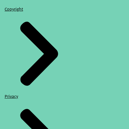
Copyright
Privacy