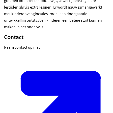
groepen intensief taalonderwijs, zowel tijdens reguliere
lestijden als via extra lesuren. Er wordt nauw samengewerkt
met kinderopvanglocaties, zodat een doorgaande
ontwikkellijn ontstaat en kinderen een betere start kunnen
maken in het onderwijs.
Contact
Neem contact op met