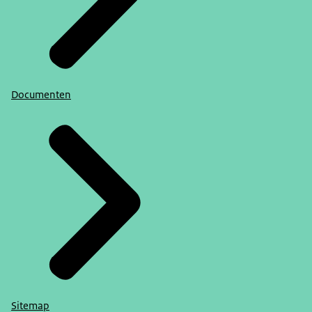
Documenten
Sitemap