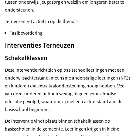
tussen onderwijs, jeugdzorg en welzijn om jongeren beter te
ondersteunen.
Terneuzen zet actief in op de thema's:
Taalbevordering
Interventies Terneuzen
Schakelklassen
Deze interventie richt zich op basisschoolleerlingen met een
onderwijsachterstand, met name anderstalige leerlingen (NT2)
en kinderen die extra taalondersteuning nodig hebben. Veel
van deze kinderen hebben weinig of geen voorschoolse
educatie gevolgd, waardoor zij met een achterstand aan de
basisschool beginnen.
De interventie vindt plaats binnen schakelklassen op
basisscholen in de gemeente. Leerlingen krijgen in kleine