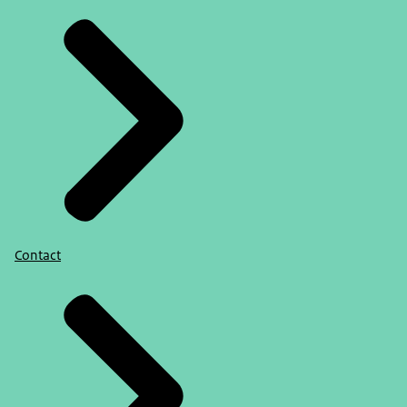
Contact