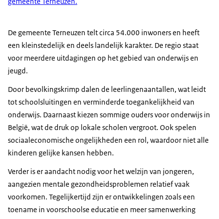
gemeente Terneuzen.
De gemeente Terneuzen telt circa 54.000 inwoners en heeft
een kleinstedelijk en deels landelijk karakter. De regio staat
voor meerdere uitdagingen op het gebied van onderwijs en
jeugd.
Door bevolkingskrimp dalen de leerlingenaantallen, wat leidt
tot schoolsluitingen en verminderde toegankelijkheid van
onderwijs. Daarnaast kiezen sommige ouders voor onderwijs in
België, wat de druk op lokale scholen vergroot. Ook spelen
sociaaleconomische ongelijkheden een rol, waardoor niet alle
kinderen gelijke kansen hebben.
Verder is er aandacht nodig voor het welzijn van jongeren,
aangezien mentale gezondheidsproblemen relatief vaak
voorkomen. Tegelijkertijd zijn er ontwikkelingen zoals een
toename in voorschoolse educatie en meer samenwerking