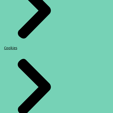
Cookies