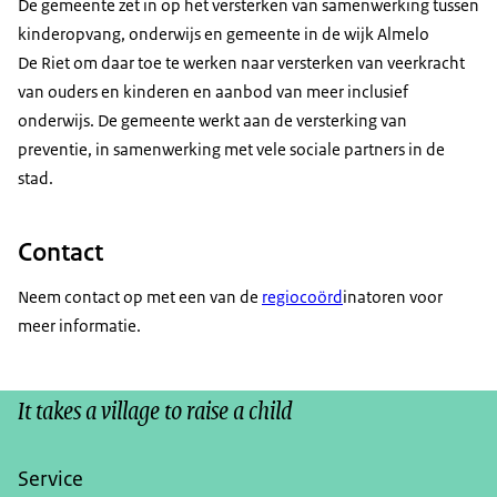
De gemeente zet in op het versterken van samenwerking tussen
kinderopvang, onderwijs en gemeente in de wijk Almelo
De Riet om daar toe te werken naar versterken van veerkracht
van ouders en kinderen en aanbod van meer inclusief
onderwijs. De gemeente werkt aan de versterking van
preventie, in samenwerking met vele sociale partners in de
stad.
Contact
Neem contact op met een van de
regiocoörd
inatoren voor
meer informatie.
It takes a village to raise a child
Service