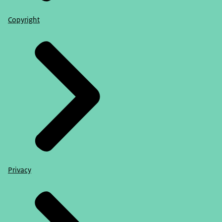
Copyright
Privacy