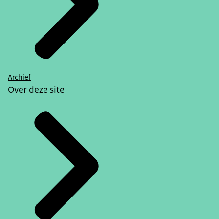
Archief
Over deze site