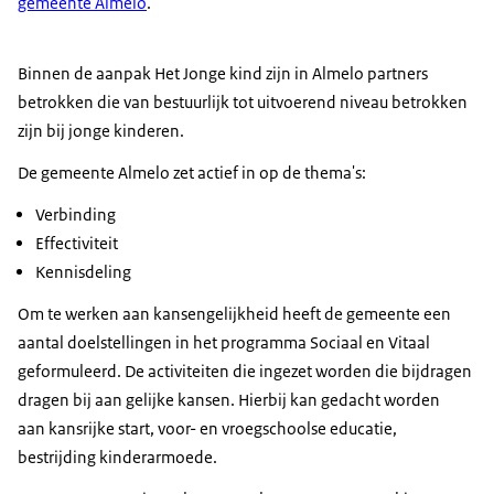
gemeente Almelo
.
Binnen de aanpak Het Jonge kind zijn in Almelo partners
betrokken die van bestuurlijk tot uitvoerend niveau betrokken
zijn bij jonge kinderen.
De gemeente Almelo zet actief in op de thema's:
Verbinding
Effectiviteit
Kennisdeling
Om te werken aan kansengelijkheid heeft de gemeente een
aantal doelstellingen in het programma Sociaal en Vitaal
geformuleerd. De activiteiten die ingezet worden die bijdragen
dragen bij aan gelijke kansen. Hierbij kan gedacht worden
aan kansrijke start, voor- en vroegschoolse educatie,
bestrijding kinderarmoede.