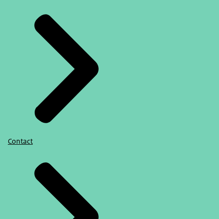
Contact