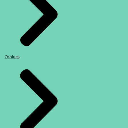
Cookies