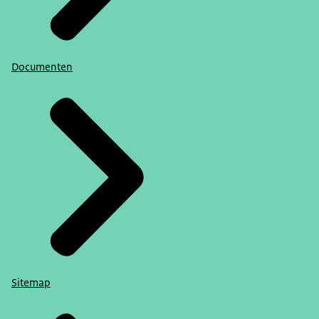
Documenten
Sitemap