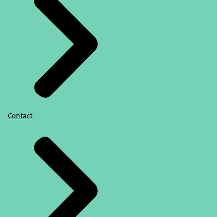
Contact