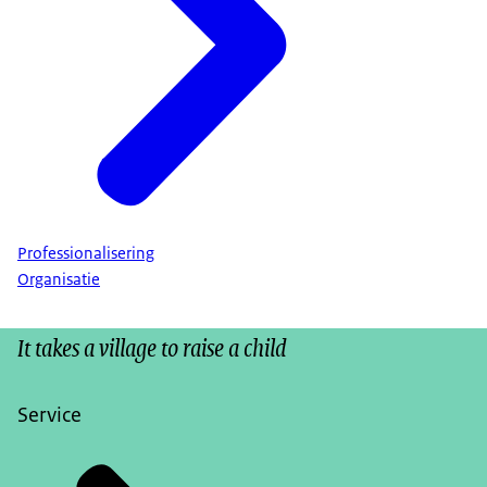
Professionalisering
Organisatie
It takes a village to raise a child
Service