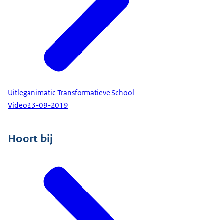
Uitleganimatie Transformatieve School
Video
23-09-2019
Hoort bij