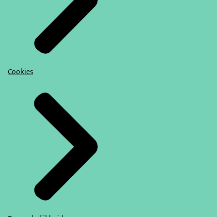
Cookies