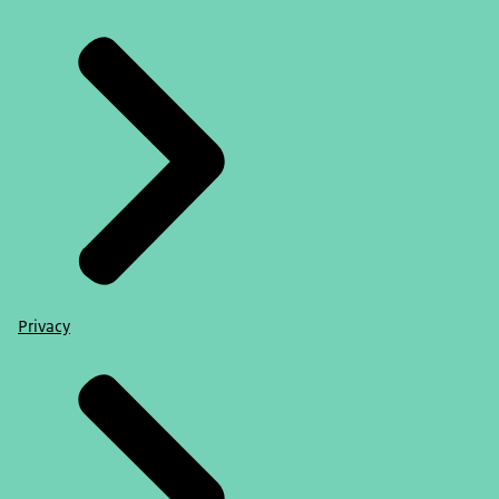
Privacy