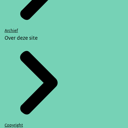
Archief
Over deze site
Copyright