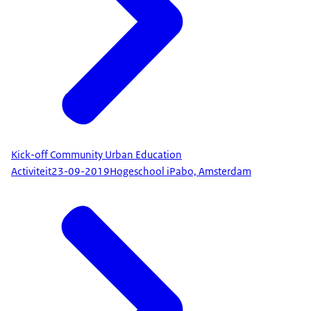
Kick-off Community Urban Education
Activiteit
23-09-2019
Hogeschool iPabo, Amsterdam