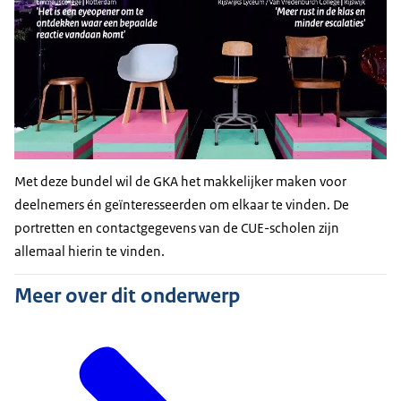
Met deze bundel wil de GKA het makkelijker maken voor
deelnemers én geïnteresseerden om elkaar te vinden. De
portretten en contactgegevens van de CUE-scholen zijn
allemaal hierin te vinden.
Meer over dit onderwerp