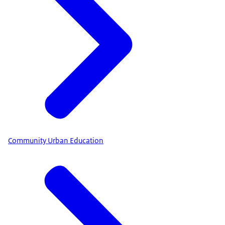
Community Urban Education