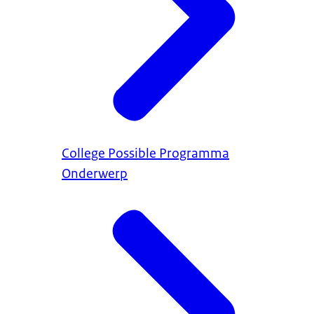
College Possible Programma
Onderwerp