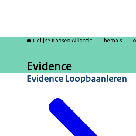
Gelijke Kansen Alliantie
Thema's
Lo
Evidence
Evidence Loopbaanleren