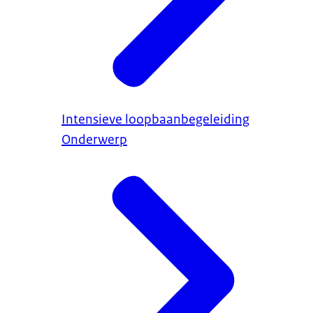
Intensieve loopbaanbegeleiding
Onderwerp