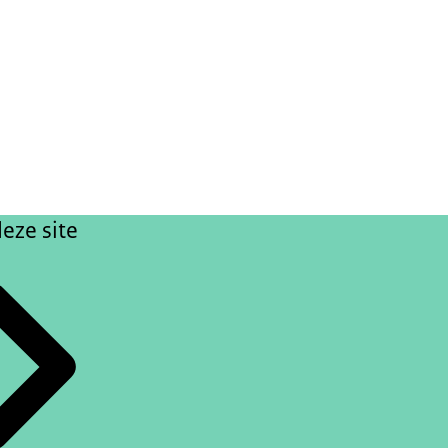
eze site