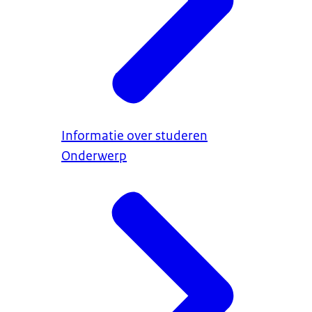
Informatie over studeren
Onderwerp