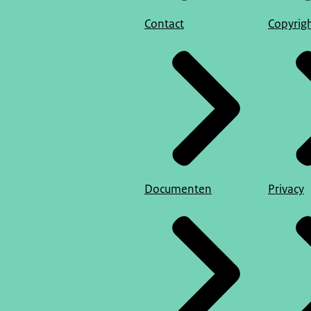
Contact
Copyrig
Documenten
Privacy