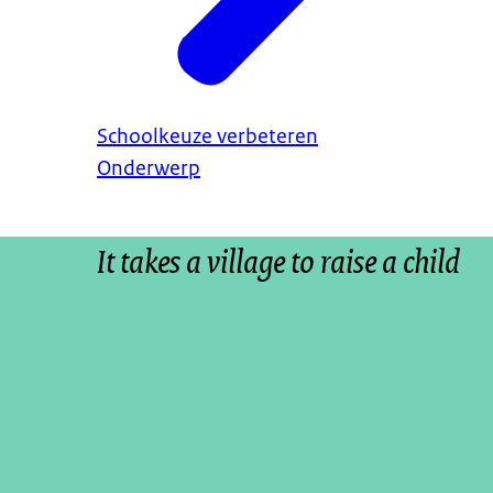
Schoolkeuze verbeteren
Onderwerp
It takes a village to raise a child