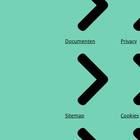
Documenten
Privacy
Sitemap
Cookies