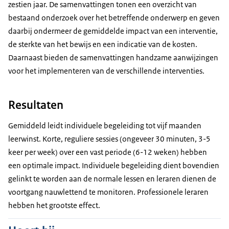
zestien jaar. De samenvattingen tonen een overzicht van
bestaand onderzoek over het betreffende onderwerp en geven
daarbij ondermeer de gemiddelde impact van een interventie,
de sterkte van het bewijs en een indicatie van de kosten.
Daarnaast bieden de samenvattingen handzame aanwijzingen
voor het implementeren van de verschillende interventies.
Resultaten
Gemiddeld leidt individuele begeleiding tot vijf maanden
leerwinst. Korte, reguliere sessies (ongeveer 30 minuten, 3-5
keer per week) over een vast periode (6-12 weken) hebben
een optimale impact. Individuele begeleiding dient bovendien
gelinkt te worden aan de normale lessen en leraren dienen de
voortgang nauwlettend te monitoren. Professionele leraren
hebben het grootste effect.