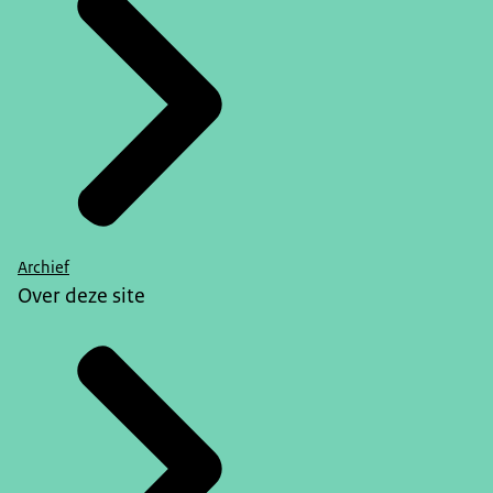
Archief
Over deze site