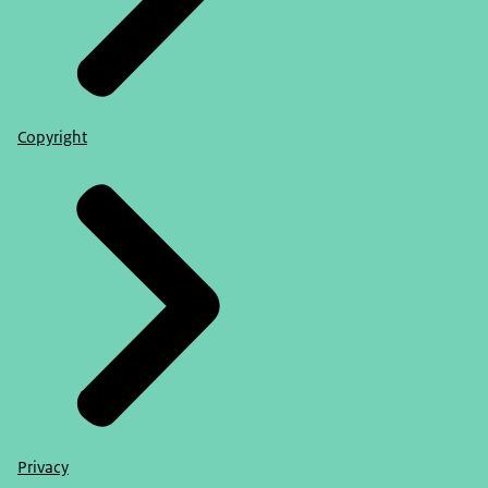
Copyright
Privacy