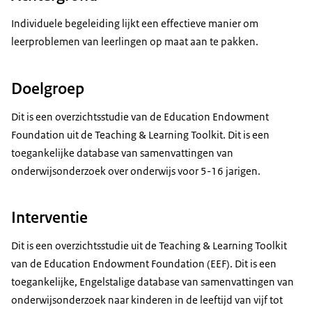
Individuele begeleiding lijkt een effectieve manier om
leerproblemen van leerlingen op maat aan te pakken.
Doelgroep
Dit is een overzichtsstudie van de
Education Endowment
Foundation
uit de
Teaching & Learning Toolkit
. Dit is een
toegankelijke database van samenvattingen van
onderwijsonderzoek over onderwijs voor 5-16 jarigen.
Interventie
Dit is een overzichtsstudie uit de
Teaching & Learning Toolkit
van de
Education Endowment Foundation
(EEF). Dit is een
toegankelijke, Engelstalige
database
van samenvattingen van
onderwijsonderzoek naar kinderen in de leeftijd van vijf tot