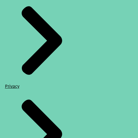
Privacy