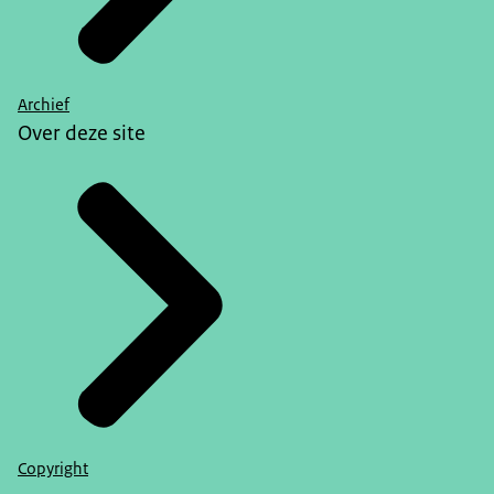
Archief
Over deze site
Copyright