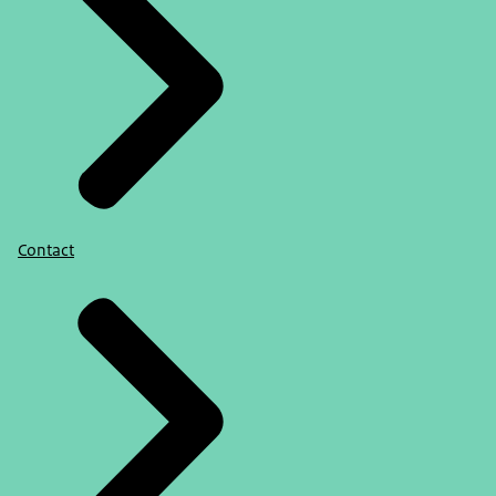
Contact