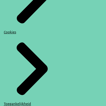
Cookies
Toegankelijkheid