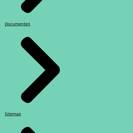
Documenten
Sitemap