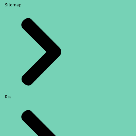
Sitemap
Rss