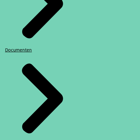
Documenten