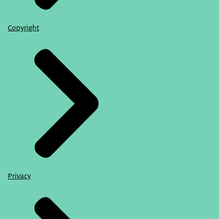
Copyright
Privacy