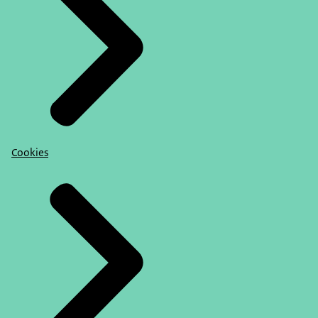
Cookies