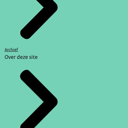
Archief
Over deze site