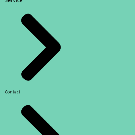
Service
Contact