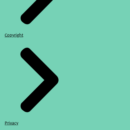
Copyright
Privacy