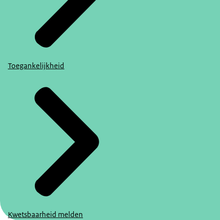
Toegankelijkheid
Kwetsbaarheid melden