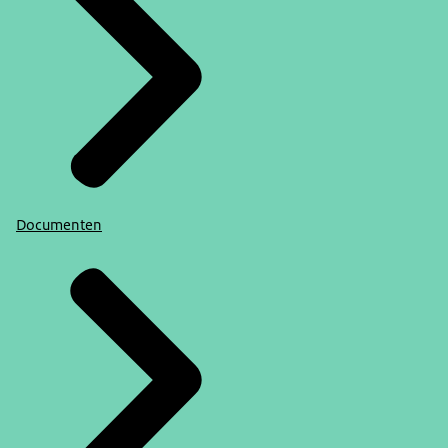
Documenten