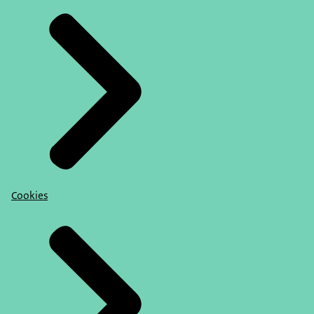
Cookies