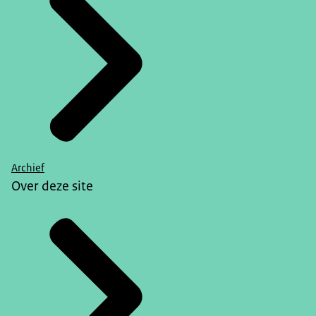
Archief
Over deze site