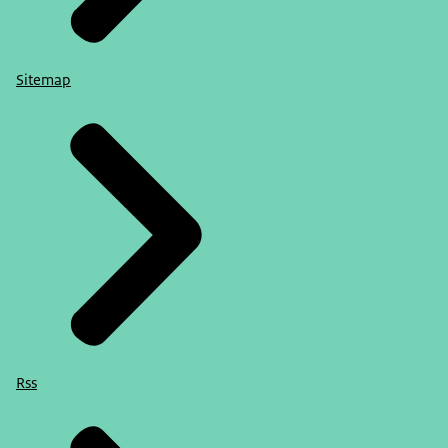
Sitemap
Rss