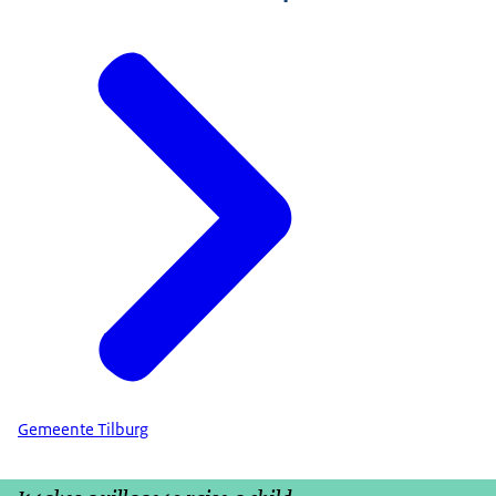
Gemeente Tilburg