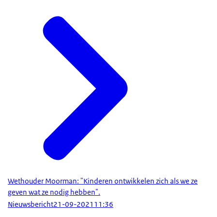
Wethouder Moorman: "Kinderen ontwikkelen zich als we ze
geven wat ze nodig hebben".
Nieuwsbericht
21-09-2021
11:36