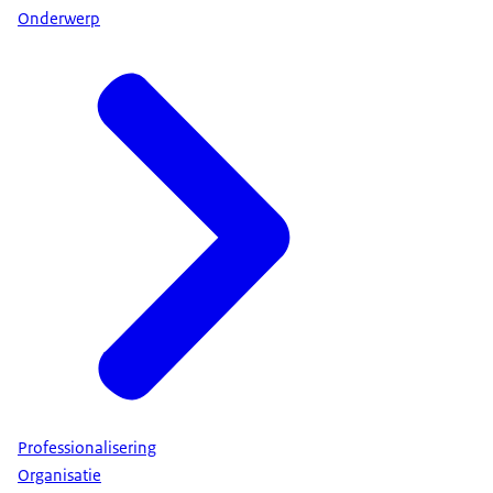
Onderwerp
Professionalisering
Organisatie