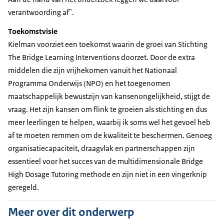
verantwoording af".
Toekomstvisie
Kielman voorziet een toekomst waarin de groei van Stichting
The Bridge Learning Interventions doorzet. Door de extra
middelen die zijn vrijhekomen vanuit het Nationaal
Programma Onderwijs (NPO) en het toegenomen
maatschappelijk bewustzijn van kansenongelijkheid, stijgt de
vraag. Het zijn kansen om flink te groeien als stichting en dus
meer leerlingen te helpen, waarbij ik soms wel het gevoel heb
af te moeten remmen om de kwaliteit te beschermen. Genoeg
organisatiecapaciteit, draagvlak en partnerschappen zijn
essentieel voor het succes van de multidimensionale Bridge
High Dosage Tutoring methode en zijn niet in een vingerknip
geregeld.
Meer over dit onderwerp