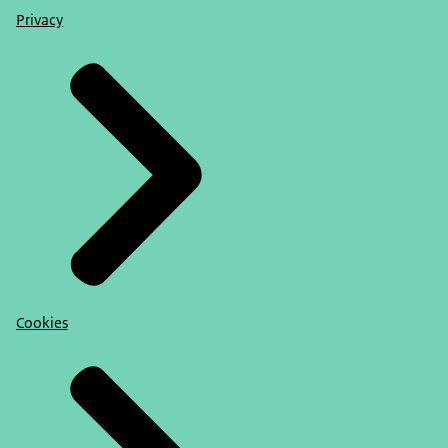
Privacy
Cookies