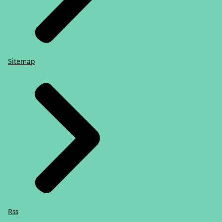
Sitemap
Rss