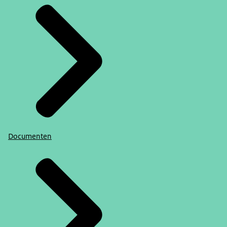
Documenten