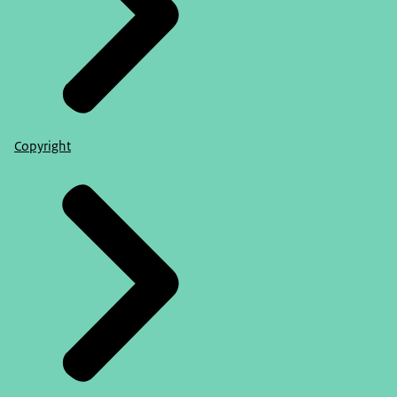
Copyright