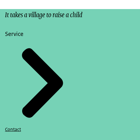
It takes a village to raise a child
Service
Contact