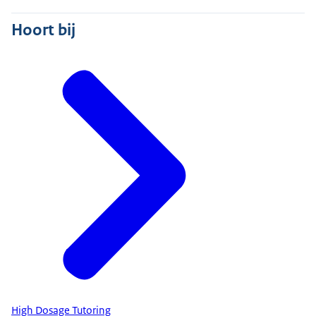
Hoort bij
High Dosage Tutoring