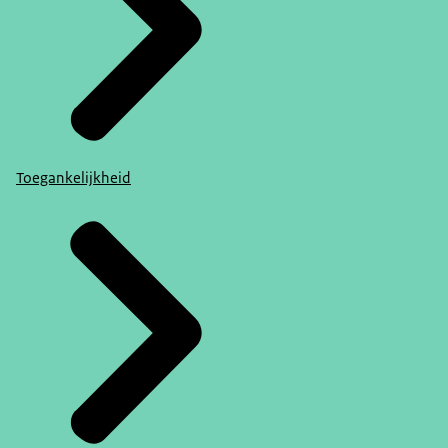
Toegankelijkheid