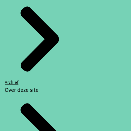
Archief
Over deze site