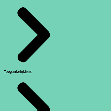
Toegankelijkheid