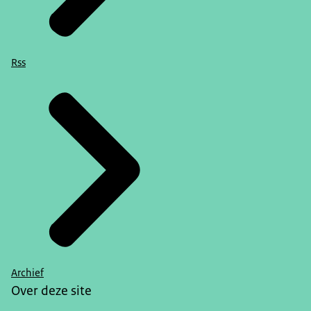
Rss
Archief
Over deze site