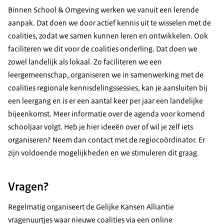
Binnen School & Omgeving werken we vanuit een lerende
aanpak. Dat doen we door actief kennis uit te wisselen met de
coalities, zodat we samen kunnen leren en ontwikkelen. Ook
faciliteren we dit voor de coalities onderling. Dat doen we
zowel landelijk als lokaal. Zo faciliteren we een
leergemeenschap, organiseren we in samenwerking met de
coalities regionale kennisdelingssessies, kan je aansluiten bij
een leergang en is er een aantal keer per jaar een landelijke
bijeenkomst. Meer informatie over de agenda voor komend
schooljaar volgt. Heb je hier ideeën over of wil je zelf iets
organiseren? Neem dan contact met de regiocoördinator. Er
zijn voldoende mogelijkheden en we stimuleren dit graag.
Vragen?
Regelmatig organiseert de Gelijke Kansen Alliantie
vragenuurtjes waar nieuwe coalities via een online