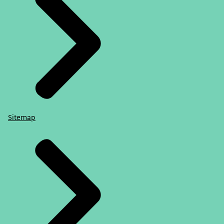
Sitemap