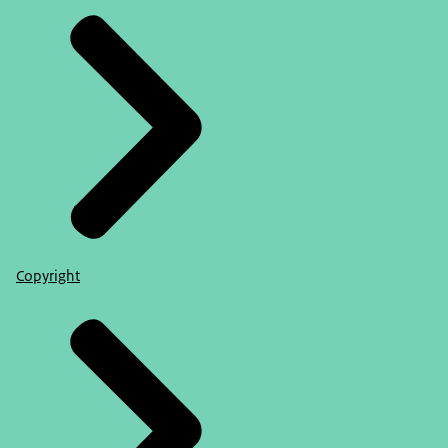
Copyright