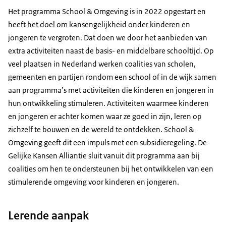
Het programma School & Omgeving is in 2022 opgestart en
heeft het doel om kansengelijkheid onder kinderen en
jongeren te vergroten. Dat doen we door het aanbieden van
extra activiteiten naast de basis- en middelbare schooltijd. Op
veel plaatsen in Nederland werken coalities van scholen,
gemeenten en partijen rondom een school of in de wijk samen
aan programma’s met activiteiten die kinderen en jongeren in
hun ontwikkeling stimuleren. Activiteiten waarmee kinderen
en jongeren er achter komen waar ze goed in zijn, leren op
zichzelf te bouwen en de wereld te ontdekken. School &
Omgeving geeft dit een impuls met een subsidieregeling. De
Gelijke Kansen Alliantie sluit vanuit dit programma aan bij
coalities om hen te ondersteunen bij het ontwikkelen van een
stimulerende omgeving voor kinderen en jongeren.
Lerende aanpak