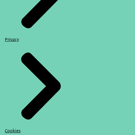
Privacy
Cookies