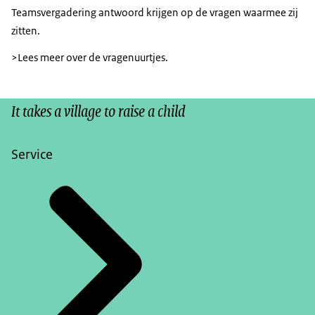
Teamsvergadering antwoord krijgen op de vragen waarmee zij
zitten.
>Lees meer over de vragenuurtjes.
It takes a village to raise a child
Service