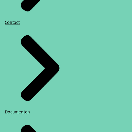
Contact
Documenten