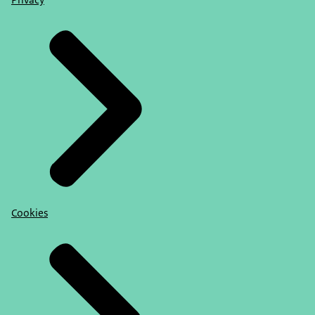
Privacy
Cookies