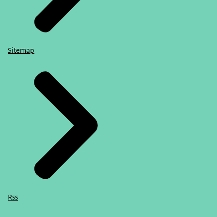
Sitemap
Rss