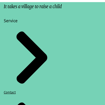
It takes a village to raise a child
Service
Contact