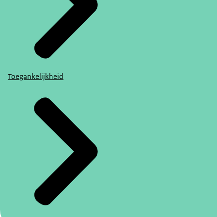
Toegankelijkheid