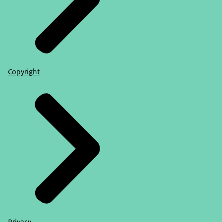
Copyright