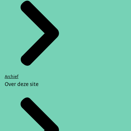
Archief
Over deze site