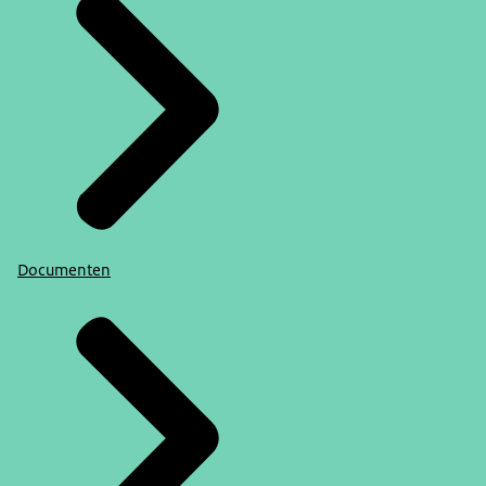
Documenten