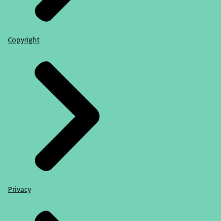
Copyright
Privacy