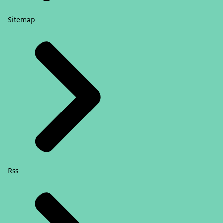
Sitemap
Rss