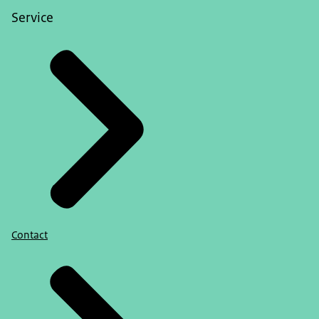
Service
Contact