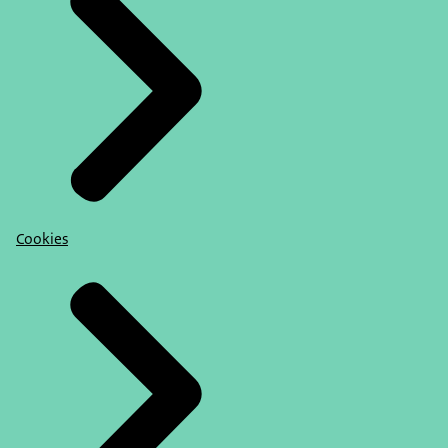
Cookies