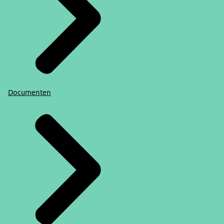
Documenten