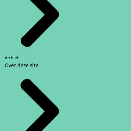
Archief
Over deze site