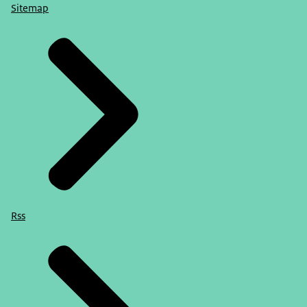
Sitemap
Rss