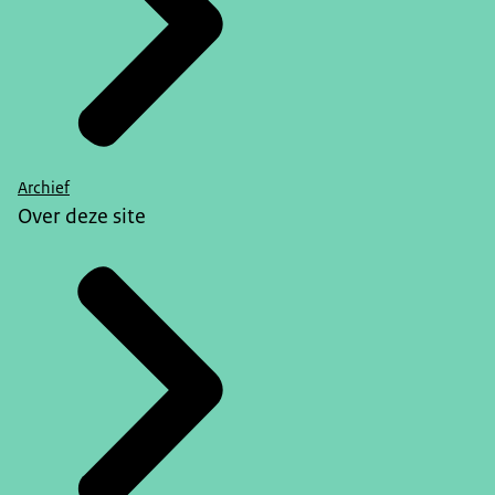
Archief
Over deze site