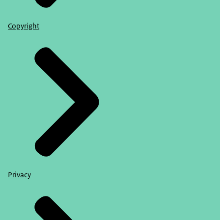
Copyright
Privacy