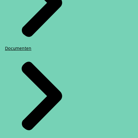
Documenten