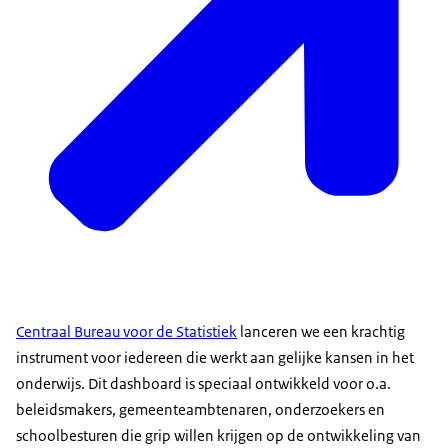
Centraal Bureau voor de Statistiek
lanceren we een krachtig
instrument voor iedereen die werkt aan gelijke kansen in het
onderwijs. Dit dashboard is speciaal ontwikkeld voor o.a.
beleidsmakers, gemeenteambtenaren, onderzoekers en
schoolbesturen die grip willen krijgen op de ontwikkeling van