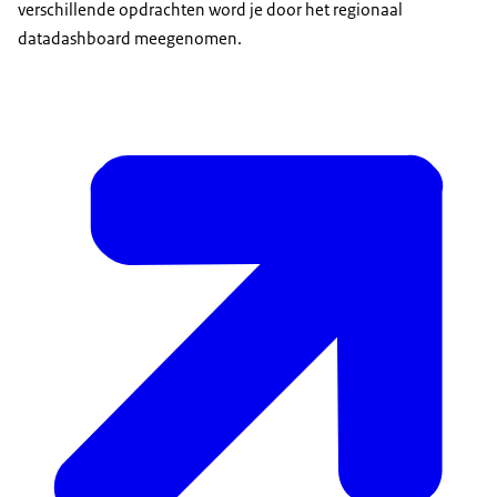
verschillende opdrachten word je door het regionaal
datadashboard meegenomen.