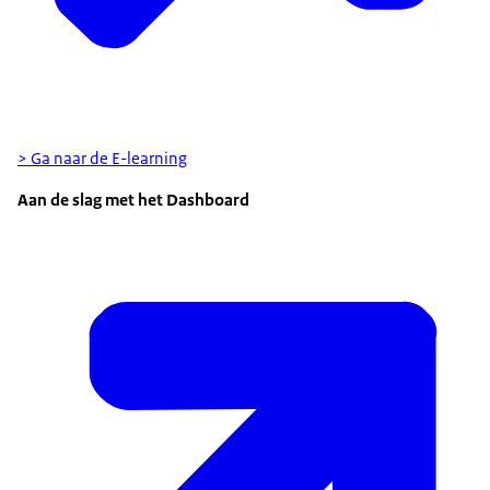
> Ga naar de E-learning
Aan de slag met het Dashboard