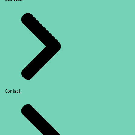
Contact