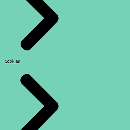
Cookies