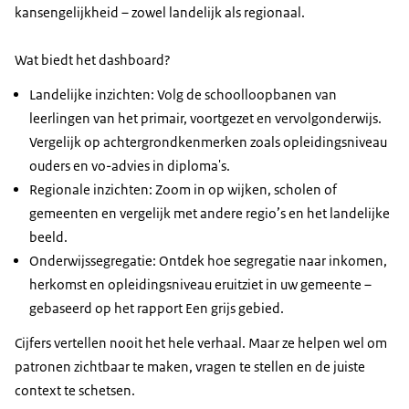
kansengelijkheid – zowel landelijk als regionaal.
Wat biedt het dashboard?
Landelijke inzichten: Volg de schoolloopbanen van
leerlingen van het primair, voortgezet en vervolgonderwijs.
Vergelijk op achtergrondkenmerken zoals opleidingsniveau
ouders en vo-advies in diploma's.
Regionale inzichten: Zoom in op wijken, scholen of
gemeenten en vergelijk met andere regio’s en het landelijke
beeld.
Onderwijssegregatie: Ontdek hoe segregatie naar inkomen,
herkomst en opleidingsniveau eruitziet in uw gemeente –
gebaseerd op het rapport Een grijs gebied.
Cijfers vertellen nooit het hele verhaal. Maar ze helpen wel om
patronen zichtbaar te maken, vragen te stellen en de juiste
context te schetsen.