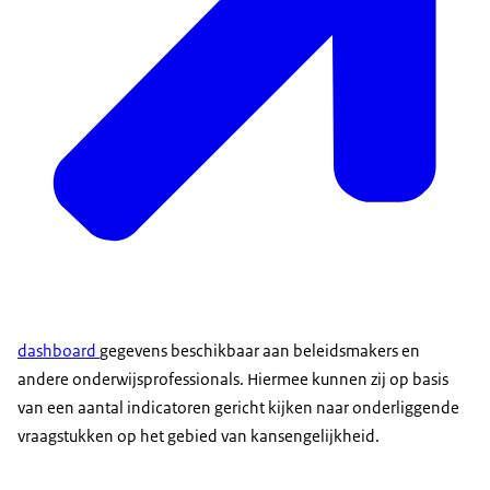
dashboard
gegevens beschikbaar aan beleidsmakers en
andere onderwijsprofessionals. Hiermee kunnen zij op basis
van een aantal indicatoren gericht kijken naar onderliggende
vraagstukken op het gebied van kansengelijkheid.