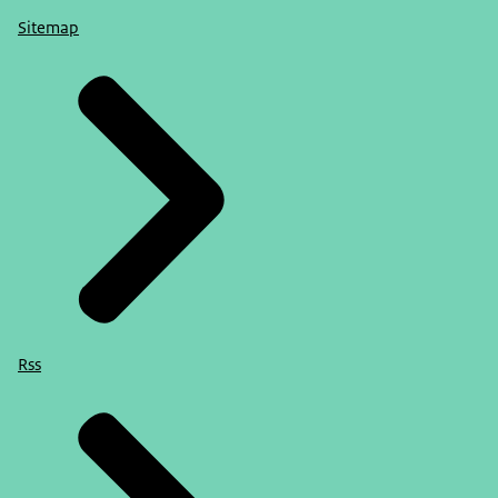
Sitemap
Rss