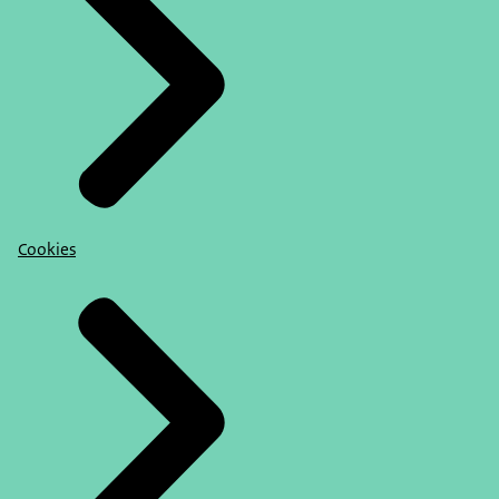
Cookies