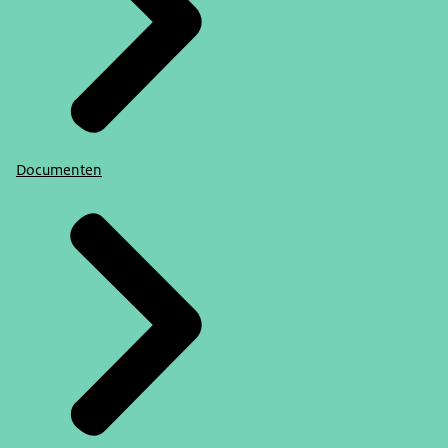
Documenten