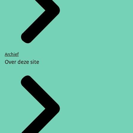
Archief
Over deze site