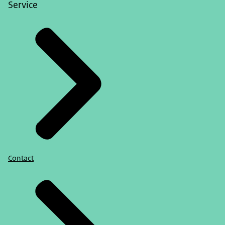
Service
Contact