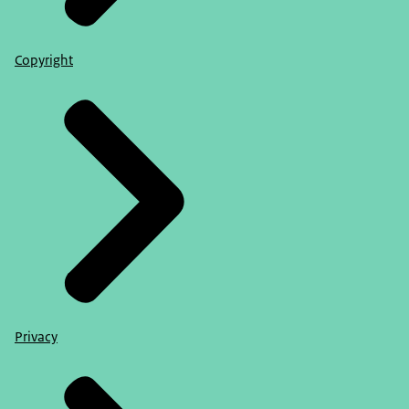
Copyright
Privacy