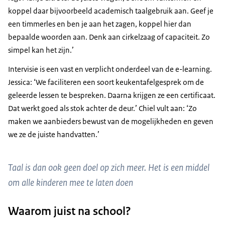
koppel daar bijvoorbeeld academisch taalgebruik aan. Geef je
een timmerles en ben je aan het zagen, koppel hier dan
bepaalde woorden aan. Denk aan cirkelzaag of capaciteit. Zo
simpel kan het zijn.’
Intervisie is een vast en verplicht onderdeel van de e-learning.
Jessica: ‘We faciliteren een soort keukentafelgesprek om de
geleerde lessen te bespreken. Daarna krijgen ze een certificaat.
Dat werkt goed als stok achter de deur.’ Chiel vult aan: ‘Zo
maken we aanbieders bewust van de mogelijkheden en geven
we ze de juiste handvatten.’
Taal is dan ook geen doel op zich meer. Het is een middel
om alle kinderen mee te laten doen
Waarom juist na school?