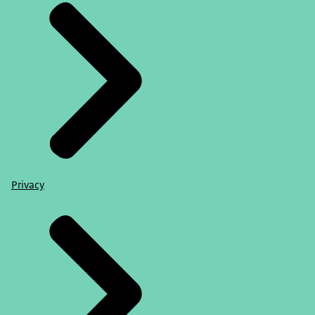
Privacy