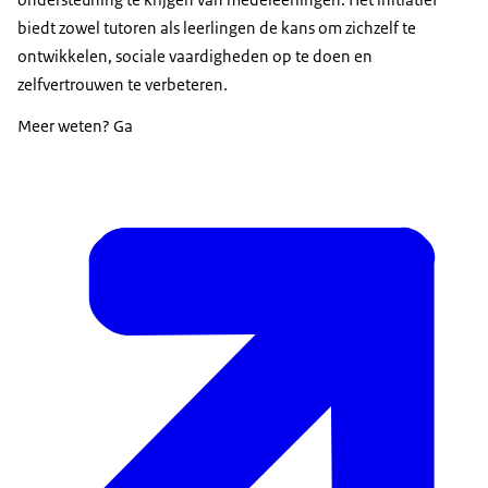
biedt zowel tutoren als leerlingen de kans om zichzelf te
ontwikkelen, sociale vaardigheden op te doen en
zelfvertrouwen te verbeteren.
Meer weten? Ga