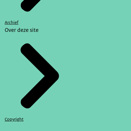
Archief
Over deze site
Copyright