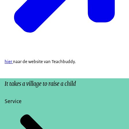
hier
naar de website van Teachbuddy.
It takes a village to raise a child
Service