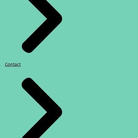
Contact