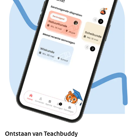
Ontstaan van Teachbuddy