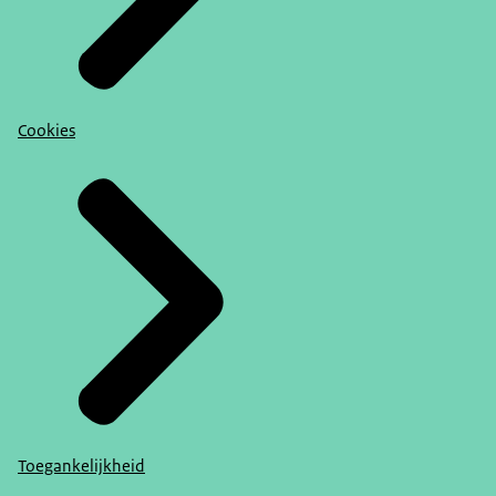
Cookies
Toegankelijkheid