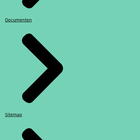
Documenten
Sitemap