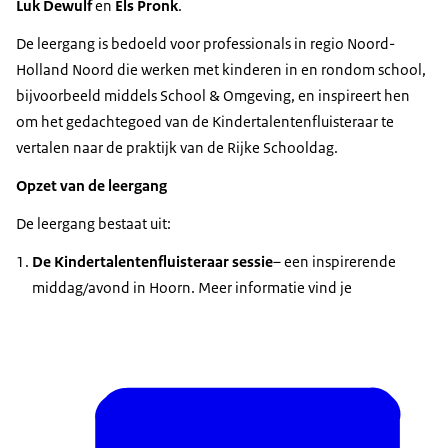
Luk Dewulf
en
Els Pronk
.
De leergang is bedoeld voor professionals in regio Noord-
Holland Noord die werken met kinderen in en rondom school,
bijvoorbeeld middels School & Omgeving, en inspireert hen
om het gedachtegoed van de Kindertalentenfluisteraar te
vertalen naar de praktijk van de Rijke Schooldag.
Opzet van de leergang
De leergang bestaat uit:
De Kindertalentenfluisteraar sessie
– een inspirerende
middag/avond in Hoorn. Meer informatie vind je