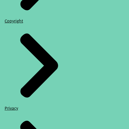
Copyright
Privacy