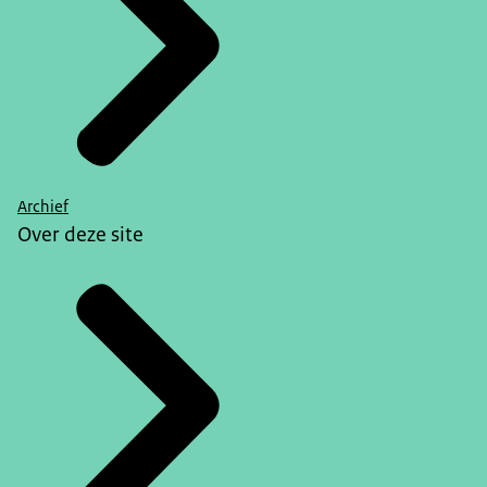
Archief
Over deze site