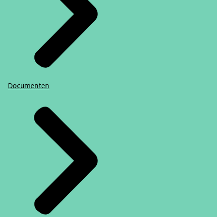
Documenten