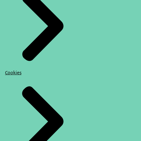
Cookies