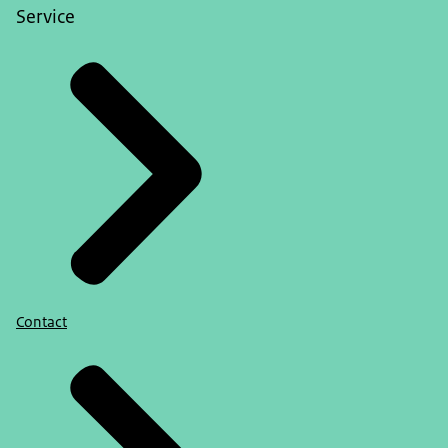
Service
Contact