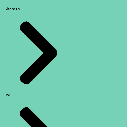
Sitemap
Rss