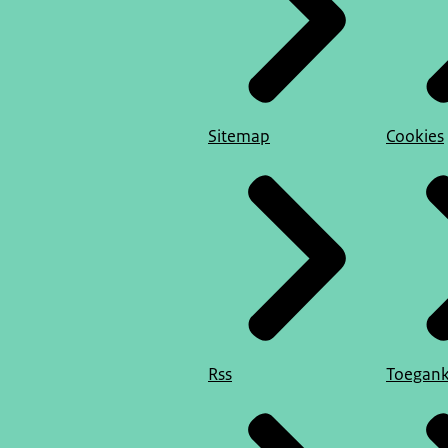
Sitemap
Cookies
Rss
Toegank