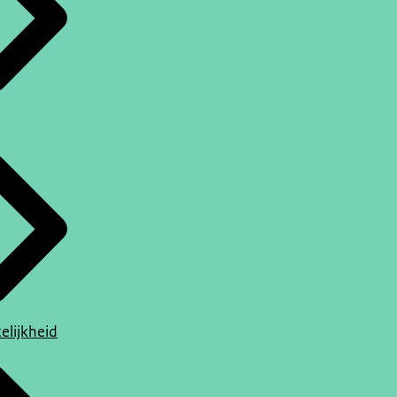
elijkheid