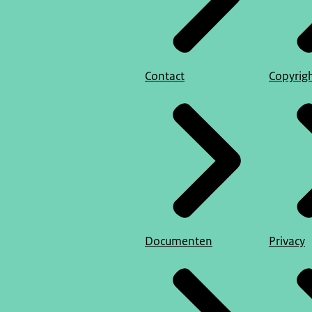
Contact
Copyrig
Documenten
Privacy