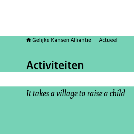
Gelijke Kansen Alliantie
Actueel
Activiteiten
It takes a village to raise a child